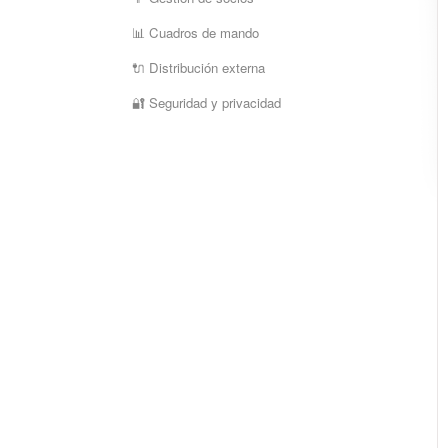
📊 Cuadros de mando
🔌 Distribución externa
🔐 Seguridad y privacidad