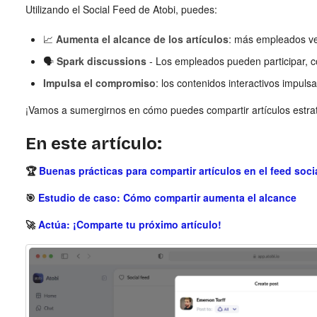
Utilizando el Social Feed de Atobi, puedes:
📈
Aumenta el alcance de los artículos
: más empleados ve
🗣️
Spark discussions
- Los empleados pueden participar, c
Impulsa el compromiso
: los contenidos interactivos impulsa
¡Vamos a sumergirnos en cómo puedes compartir artículos estra
En este artículo:
🏆
Buenas prácticas para compartir artículos en el feed soci
🎯
Estudio de caso: Cómo compartir aumenta el alcance
🚀
Actúa: ¡Comparte tu próximo artículo!