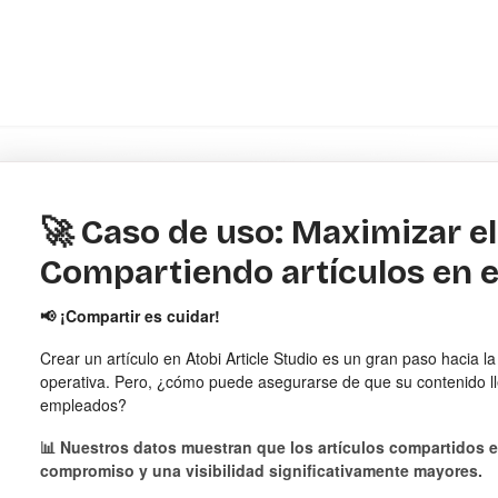
🚀 Caso de uso: Maximizar e
Compartiendo artículos en el
📢 ¡Compartir es cuidar!
Crear un artículo en Atobi Article Studio es un gran paso hacia l
operativa. Pero, ¿cómo puede asegurarse de que su contenido l
empleados?
📊 Nuestros datos muestran que los artículos compartidos e
compromiso y una visibilidad significativamente mayores.