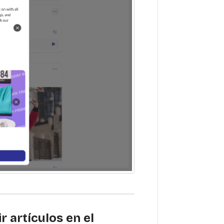
 artículos en el