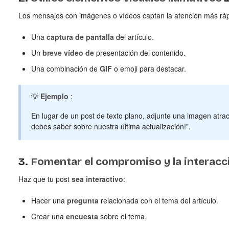
Los mensajes con imágenes o vídeos captan la atención más rá
Una
captura de pantalla
del artículo.
Un
breve vídeo de
presentación del contenido.
Una combinación de
GIF
o emoji para destacar.
💡
Ejemplo
:
En lugar de un post de texto plano, adjunte una imagen atrac
debes saber sobre nuestra última actualización!".
3.
Fomentar el compromiso y la interacc
Haz que tu post
sea interactivo
:
Hacer una
pregunta
relacionada con el tema del artículo.
Crear una
encuesta
sobre el tema.