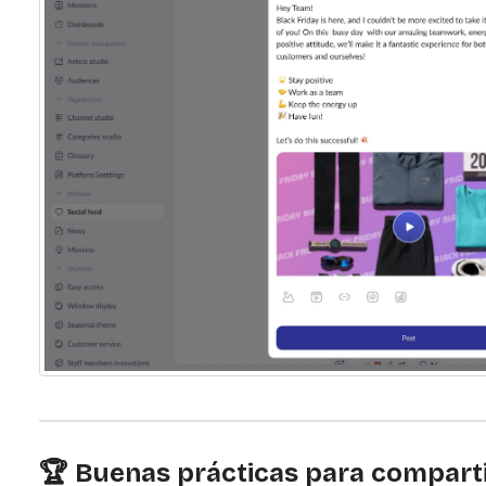
🏆 Buenas prácticas para compartir