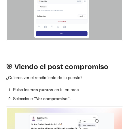
🎯
Viendo el post compromiso
¿Quieres ver el rendimiento de tu puesto?
Pulsa los
tres puntos
en tu entrada
Seleccione
"Ver compromiso".