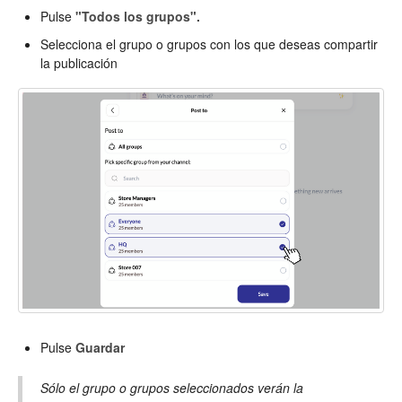
Pulse
"Todos los grupos".
Selecciona el grupo o grupos con los que deseas compartir
la publicación
Pulse
Guardar
Sólo el grupo o grupos seleccionados verán la