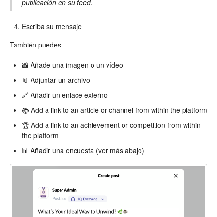
publicación en su feed.
Escriba su mensaje
También puedes:
📸 Añade una imagen o un vídeo
📎 Adjuntar un archivo
🔗 Añadir un enlace externo
📚 Add a link to an article or channel from within the platform
🏆 Add a link to an achievement or competition from within
the platform
📊 Añadir una encuesta (ver más abajo)