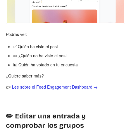
Podrás ver:
✅ Quién ha visto el post
👀 ¿Quién no ha visto el post
📊 Quién ha votado en tu encuesta
¿Quiere saber más?
👉
Lee sobre el Feed Engagement Dashboard →
✏️ Editar una entrada y
comprobar los grupos