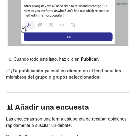
Cuando todo esté listo, haz clic en
Publicar
.
✅
¡Tu publicación ya está en directo en el feed para los
miembros del grupo o grupos seleccionados!
📊 Añadir una encuesta
Las encuestas son una forma estupenda de recabar opiniones
rápidamente o suscitar un debate.