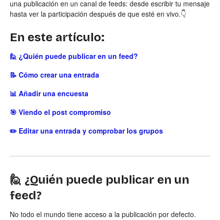
una publicación en un canal de feeds: desde escribir tu mensaje
hasta ver la participación después de que esté en vivo.👇
En este artículo:
🙋 ¿Quién puede publicar en un feed?
📝 Cómo crear una entrada
📊 Añadir una encuesta
🎯 Viendo el post compromiso
✏️ Editar una entrada y comprobar los grupos
🙋 ¿Quién puede publicar en un
feed?
No todo el mundo tiene acceso a la publicación por defecto.