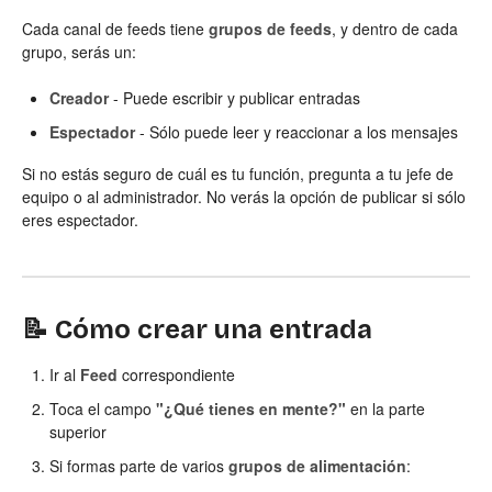
Cada canal de feeds tiene
grupos de feeds
, y dentro de cada
grupo, serás un:
Creador
- Puede escribir y publicar entradas
Espectador
- Sólo puede leer y reaccionar a los mensajes
Si no estás seguro de cuál es tu función, pregunta a tu jefe de
equipo o al administrador. No verás la opción de publicar si sólo
eres espectador.
📝 Cómo crear una entrada
Ir al
Feed
correspondiente
Toca el campo
"¿Qué tienes en mente?"
en la parte
superior
Si formas parte de varios
grupos de alimentación
: