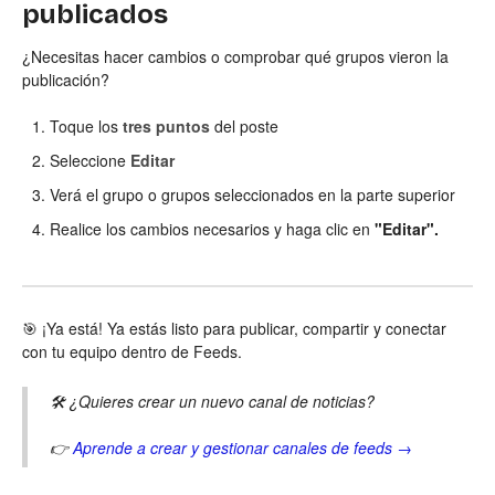
publicados
¿Necesitas hacer cambios o comprobar qué grupos vieron la
publicación?
Toque los
tres puntos
del poste
Seleccione
Editar
Verá el grupo o grupos seleccionados en la parte superior
Realice los cambios necesarios y haga clic en
"Editar".
🎯 ¡Ya está! Ya estás listo para publicar, compartir y conectar
con tu equipo dentro de Feeds.
🛠️ ¿Quieres crear un nuevo canal de noticias?
👉
Aprende a crear y gestionar canales de feeds →