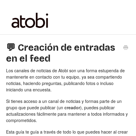
💬 Creación de entradas
en el feed
Los canales de noticias de Atobi son una forma estupenda de
mantenerte en contacto con tu equipo, ya sea compartiendo
noticias, haciendo preguntas, publicando fotos o incluso
iniciando una encuesta.
Si tienes acceso a un canal de noticias y formas parte de un
grupo que puede publicar (un
creador
), puedes publicar
actualizaciones fácilmente para mantener a todos informados y
comprometidos.
Esta guía te guía a través de todo lo que puedes hacer al crear