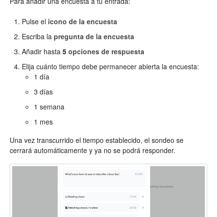
Para añadir una encuesta a tu entrada:
Pulse el
icono de la encuesta
Escriba la
pregunta de la encuesta
Añadir hasta
5
opciones de respuesta
Elija cuánto tiempo debe permanecer abierta la encuesta:
1 día
3 días
1 semana
1 mes
Una vez transcurrido el tiempo establecido, el sondeo se
cerrará automáticamente y ya no se podrá responder.